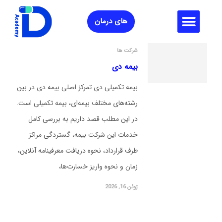
شرکت های بیمه
مراکز طرف قرارداد
انواع بیمه تکمیلی
دریافت خسارت
راهنمای خرید بیمه تکمیلی
پوشش های بیمه تکمیلی
های درمان
شرکت ها
بیمه دی
بیمه تکمیلی دی تمرکز اصلی بیمه دی در بین
رشته‌های مختلف بیمه‌ای، بیمه تکمیلی است.
در این مطلب قصد داریم به بررسی کامل
خدمات این شرکت بیمه، گستردگی مراکز
طرف قرارداد، نحوه دریافت معرفینامه آنلاین،
زمان و نحوه واریز خسارت‌ها،
ژوئن 16, 2026