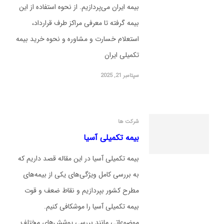
بیمه ایران می‌پردازیم. از نحوه استفاده از این
بیمه گرفته تا معرفی مراکز طرف قرارداد،
استعلام خسارت و مشاوره و نحوه خرید بیمه
تکمیلی ایران
سپتامبر 21, 2025
شرکت ها
بیمه تکمیلی آسیا
بیمه تکمیلی آسیا در این مقاله قصد داریم که
به بررسی کامل ویژگی‌های یکی از بیمه‌های
مطرح کشور بپردازیم و نقاط ضعف و قوت
بیمه تکمیلی آسیا را موشکافی کنیم.
موضوعاتی مانند بررسی پوشش‌های مختلف