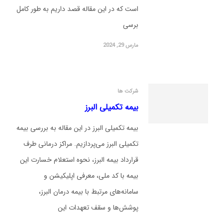
است که در این مقاله قصد داریم به طور کامل
برسی
مارس 29, 2024
شرکت ها
بیمه تکمیلی البرز
بیمه تکمیلی البرز در این مقاله به بررسی بیمه
تکمیلی البرز می‌پردازیم. مراکز درمانی طرف
قرارداد بیمه البرز، نحوه استعلام خسارت این
بیمه با کد ملی، معرفی اپلیکیشن و
سامانه‌های مرتبط با بیمه درمان البرز،
پوشش‌ها و سقف تعهدات این