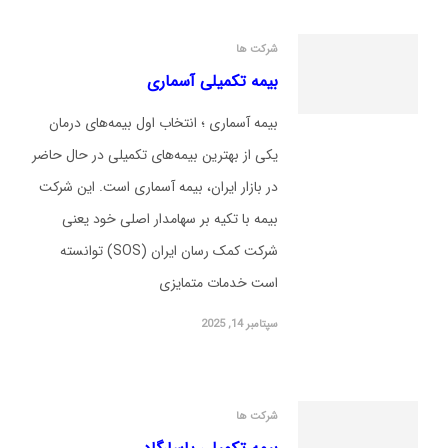
شرکت ها
بیمه تکمیلی آسماری
بیمه آسماری ؛ انتخاب اول بیمه‌های درمان
یکی از بهترین بیمه‌های تکمیلی در حال حاضر
در بازار ایران، بیمه آسماری است. این شرکت
بیمه با تکیه بر سهامدار اصلی خود یعنی
شرکت کمک رسان ایران (SOS) توانسته
است خدمات متمایزی
سپتامبر 14, 2025
شرکت ها