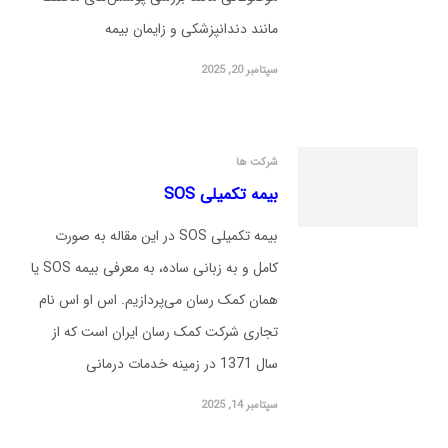
مانند دندانپزشکی و زایمان بیمه
سپتامبر 20, 2025
شرکت ها
بیمه تکمیلی SOS
بیمه تکمیلی SOS در این مقاله به صورت
کامل و به زبانی ساده، به معرفی بیمه SOS یا
همان کمک رسان می‌پردازیم. اس او اس نام
تجاری شرکت کمک رسان ایران است که از
سال 1371 در زمینه خدمات درمانی
سپتامبر 14, 2025