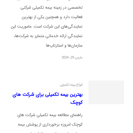
تخصصی در زمینه بیمه تکمیلی شرکتی
فعالیت دارد و همچنین یکی از بهترین
نمایندگی‌های این شرکت است. ماموریت این
نمایندگی ارائه خدماتی متمایز به شرکت‌ها،
سازمان‌ها و استارتاپ‌ها
مارس 29, 2024
انواع بیمه تکمیلی
بهترین بیمه تکمیلی برای شرکت های
کوچک
راهنمای مطالعه بیمه تکمیلی شرکت های
کوچک امروزه برخورداری از پوشش بیمه