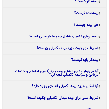
بیمه‌گذار کیست؟
بیمه‌شده کیست؟
حق بیمه چیست؟
بیمه درمان تکمیلی شامل چه پوشش‌هایی است؟
شرایط لازم جهت تهیه بیمه تکمیلی چیست؟
بیمه‌گر پایه کیست؟
آیا می‌توان بدون داشتن بیمه پایه (تامین اجتماعی، خدمات
درمانی و ...)بیمه تکمیلی تهیه کرد؟
آیا امکان خرید بیمه تکمیلی انفرادی وجود دارد؟
شرایط سنی برای بیمه درمان تکمیلی چگونه است؟