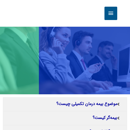
موضوع بیمه درمان تکمیلی چیست؟
بیمه‌گر کیست؟