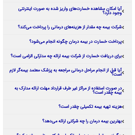
آیا امکان مشاهده خسارت‌های واریز شده به صورت اینترنتی
وجود دارد؟
شرکت بیمه چه مقدار از هزینه‌های درمانی را پرداخت می‌‌کند؟
پرداخت خسارت در بیمه درمان چگونه انجام می‌شود؟
برای دریافت خسارت از شرکت بیمه ارائه چه مدارکی الزامی است؟
آیا قبل از انجام مراحل درمانی مراجعه به پزشک معتمد بیمه‌گر لازم
است؟
در صورت استفاده از مراکز غیر طرف قرارداد مهلت ارائه مدارک به
بیمه چقدر است؟
هزینه تهیه بیمه تکمیلی چقدر است؟
بهترین بیمه درمان را چه شرکتی ارائه می‌دهد؟