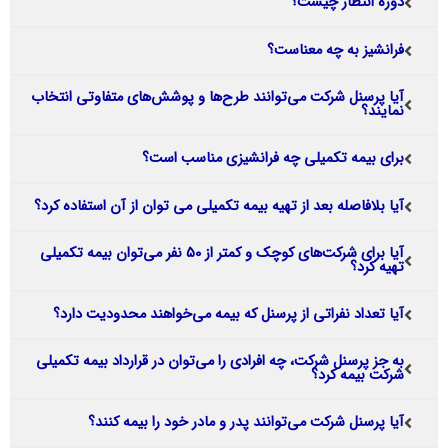
دوره انتظار چیست؟
فرانشیز به چه معناست؟
آیا پرسنل شرکت می‌توانند طرح‌ها و پوشش‌های متفاوتی انتخاب
نمایند؟
برای بیمه تکمیلی چه فرانشیزی مناسب است؟
آیا بلافاصله بعد از تهیه بیمه تکمیلی می توان از آن استفاده کرد؟
آیا برای شرکت‌های کوچک و کمتر از 50 نفر می‌توان بیمه تکمیلی
تهیه کرد؟
آیا تعداد نفراتی از پرسنل که بیمه می‌خواهند محدودیت دارد؟
به جز پرسنل شرکت، چه افرادی را می‌توان در قرارداد بیمه تکمیلی
شرکت بیمه کرد؟
آیا پرسنل شرکت می‌توانند پدر و مادر خود را بیمه کنند؟