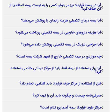
آیا در وسط قرارداد نیز می‌توان کسی را به لیست بیمه اضافه یا از
آن حذف کرد؟
آیا بیمه درمان تکمیلی هزینه زایمان را پوشش می‌دهد؟
آیا هزینه داروهای خارجی در بیمه تکمیلی پرداخت می‌شود؟
آیا جراحی لیزیک در بیمه تکمیلی پوشش داده می‌شود؟
چه مواردی در بیمه تکمیلی خارج از تعهد شرکت بیمه است؟
آیا برای استفاده از بیمه فقط باید از مراکز درمانی خاصی استفاده
کرد؟
قبل از استفاده از مراکز طرف قرارداد باید اقدامی انجام داد؟
معرفی‌نامه چیست و چگونه باید آن را تهیه کرد؟
مراکز طرف قرارداد بیمه آسماری کدام است؟