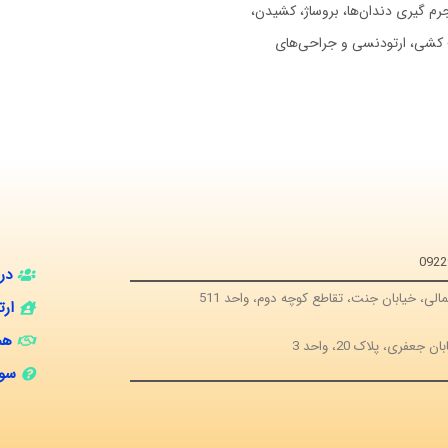
رم گیری دندان‌ها، بروساژ، کشیدن،
 کشی، ارتودنسی و جراحی‌های
در
ارت
هم
سوا