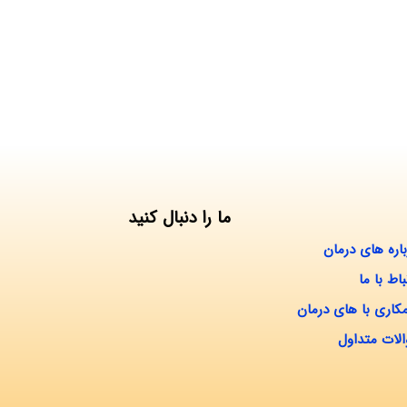
ما را دنبال کنید
باره های درمان
باط با ما
کاری با های درمان
لات متداول