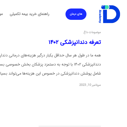
راهنمای خرید بیمه تکمیلی
مو
های درمان
موضوعات داغ
تعرفه دندانپزشکی ۱۴۰۲
همه ما در طول هر سال حداقل یکبار درگیر هزینه‌های درمانی دندان
دندانپزشکی ۱۴۰۲ با توجه به دستمزد پزشکان بخش خصو
شامل پوشش دندانپزشکی در خصوص این هزینه‌ها می‌تواند بسیار
سپتامبر 10, 2023