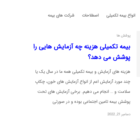
انواع بیمه تکمیلی
اصطلاحات
شرکت های بیمه
پوشش ها
بیمه تکمیلی هزینه چه آزمایش هایی را
پوشش می دهد؟
هزینه های آزمایش و بیمه تکمیلی همه ما در سال یک یا
چند مورد آزمایش اعم از انواع آزمایش های خون، چکاپ
سلامت و … انجام می دهیم. برخی آزمایش های تحت
پوشش بیمه تامین اجتماعی بوده و در صورتی
دسامبر 21, 2022