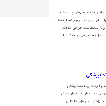
 امروزه انواع عمل‌های چشم مانند
یک، لازک و PRK برای رفع عیوب انکساری چشم از جمله
و یا آستیگماتیسم طراحی شده‌اند.
به دلیل ضعف بینایی از عینک و یا
ندانپزشکی
شکی فهرست بیمه دندانپزشکی
بر می آید بیمه‌ای است برای جبران
ندانپزشکی. این هزینه‌ها شامل