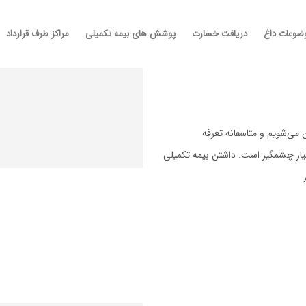
ضوعات داغ
دریافت خسارت
پوشش های بیمه تکمیلی
مراکز طرف قرارداد
 می‌شویم و متاسفانه تعرفه
صی بسیار چشمگیر است. داشتن بیمه تکمیلی