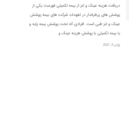
دریافت هزینه عینک و لنز از بیمه تکمیلی فهرست یکی از
پوشش های پرطرفدار در تعهدات شرکت های بیمه پوشش
عینک و لنز طبی است. افرادی که تحت پوشش بیمه پایه و
یا بیمه تکمیلی با پوشش هزینه عینک و
ژوئن 6, 2021