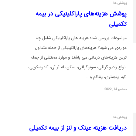
پوشش ها
پوشش هزینه‌های پاراکلینیکی در بیمه
تکمیلی
موضوعات بررسی شده هزینه های پاراکلینیکی شامل چه
مواردی می شود؟ هزینه‌های پاراکلینیکی از جمله متداول
ترین هزینه‌های درمانی می باشند و موارد مختلفی از جمله
انواع رادیو گرافی، سونوگرافی، اسکن، ام آر آی، آندوسکوپی،
اکو، اپتومتری، پنتاکم و …
دسامبر 14, 2022
پوشش ها
دریافت هزینه عینک و لنز از بیمه تکمیلی