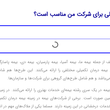
یلی برای شرکت من مناسب است؟
از جمله بیمه ما، بیمه آسیا، بیمه پارسیان، بیمه دی، بیمه پاسارگا
یمه درمان تکمیلی مختلفی را ارائه می‌کنند. این طرح‌ها هم شامل
ی‌باشد و هم شامل طرح‌های گروهی برای شرکت‌ها و سازمان‌ها.
مه در یک سری رشته بیمه‌ای خدمات بهتری را ارائه می‌کنند. در زمین
مین صورت است. برخی از شرکت‌های بیمه در زمینه بیمه درمان تکمیل
خدمات درخشانی در این زمینه دارند. مسلما یکی از ملاک‌های مهم در 