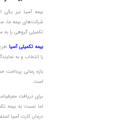
بیمه آسیا نیز یکی ا
تکمیلی گروهی را به ساز
بیمه تکمیلی آسیا
طرح‌
را انتخاب و به نمایند
است.
برای دریافت معرفینام
اما نسبت به بیمه تکم
درمان کارت آسیا استفا