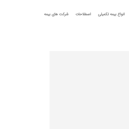
انواع بیمه تکمیلی
اصطلاحات
شرکت های بیمه