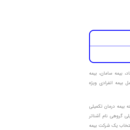
د، بیمه سامان، بیمه
 بیمه انفرادی ویژه
ه بیمه درمان تکمیلی
ی گروهی نام آشناتر
انتخاب یک شرکت بیمه