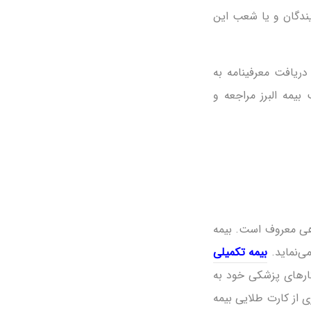
ندگان و یا شعب این
رمانی، دریافت معرفینامه به
مه البرز مراجعه و
وهی معروف است. بیمه
ی‌نماید.
بیمه تکمیلی
 کارهای پزشکی خود به
ی از کارت طلایی بیمه