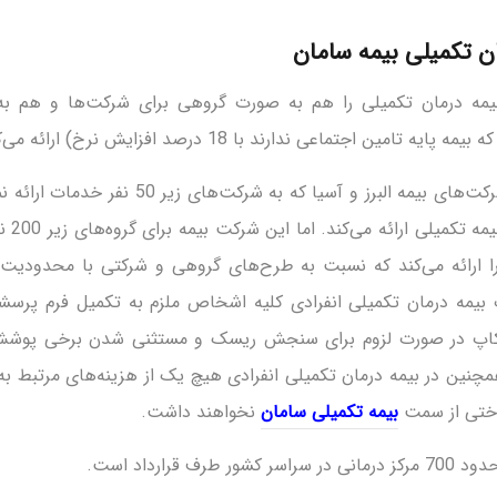
ن تکمیلی بیمه سامان
یمه درمان تکمیلی را هم به صورت گروهی برای شرکت‌ها و هم به 
مین اجتماعی ندارند با 18 درصد افزایش نرخ) ارائه می‌کند.
این شرکت بر خلاف شرکت‌های بیمه البرز و آسیا که به
شرکت‌ها 
را ارائه می‌کند که نسبت به طرح‌های گروهی و شرکتی با محدودیت‌
 بیمه درمان تکمیلی انفرادی کلیه اشخاص ملزم به تکمیل فرم پر
چکاپ در صورت لزوم برای سنجش ریسک و مستثنی شدن برخی پوشش
چنین در بیمه درمان تکمیلی انفرادی هیچ یک از هزینه‌های مرتبط به 
داختی از سمت
بیمه تکمیلی سامان
نخواهند داشت.
ف قرارداد است.