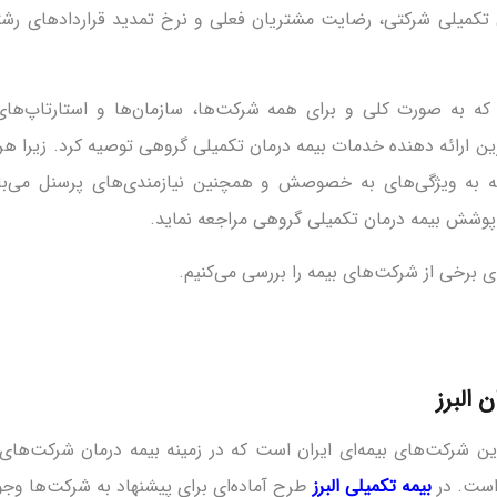
 تکمیلی شرکتی، رضایت مشتریان فعلی و نرخ تمدید قراردادهای رشت
ه به صورت کلی و برای همه شرکت‌ها، سازمان‌ها و استارتاپ‌های 
رین ارائه دهنده خدمات بیمه درمان تکمیلی گروهی توصیه کرد. زیرا هر
وجه به ویژگی‌های به خصوصش و همچنین نیازمندی‌های پرسنل می‌ب
پوشش بیمه درمان تکمیلی گروهی مراجعه نماید.
ای برخی از شرکت‌های بیمه را بررسی می‌کنیم.
 البرز
ن شرکت‌های بیمه‌ای ایران است که در زمینه بیمه درمان شرکت‌های
است. در
بیمه تکمیلی البرز
طرح آماده‌ای برای پیشنهاد به شرکت‌ها وجو