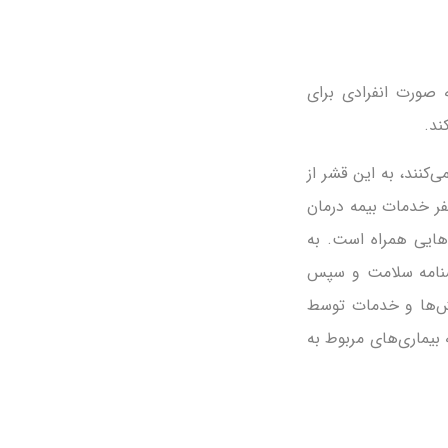
صورت انفرادی برای
 شرکت‌های زیر 50 نفر خدمات ارائه نمی‌کنند، به این قشر از
نیز خدمات بیمه تکمیلی ارائه می‌کند. اما این شرکت بیمه برای گروه‌های زیر 200 نفر خدمات بیمه درمان
هایی همراه است. به
سشنامه سلامت و سپس
‌ها و خدمات توسط
بیماری‌های مربوط به