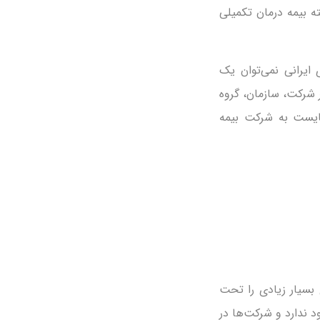
ه بیمه درمان تکمیلی
ایرانی نمی‌توان یک
 شرکت، سازمان، گروه
ایست به شرکت بیمه
 بسیار زیادی را تحت
د ندارد و شرکت‌ها در