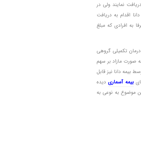
دریافت نمایند ولی در
ا اقدام به دریافت
ا به افرادی که مبلغ
 درمان تکمیلی گروهی
ه صورت مازاد بر سهم
ط بیمه دانا نیز قابل
های
بیمه آسماری
دیده
ین موضوع به نوعی به