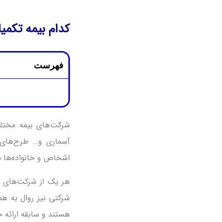
کدام بیمه تکم
فهرست
شرکت‌های بیمه مختلف 
آسماری و… طرح‌های ب
اشخاص و خانواده‌ها م
هر یک از شرکت‌های بی
شرکتی نیز روال به ه
هستند و سابقه ارائه 