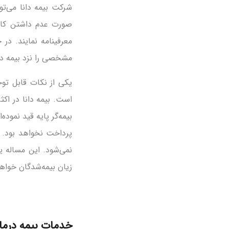
شرکت بیمه دانا می‌توا
صورت عدم داشتن کار
معرفینامه نمایند. در
مشخصی را نزد بیمه دان
یکی از نکات قابل توج
است. بیمه دانا در اک
بیمه‌گر پایه قید نمود
پرداخت نخواهد بود. 
نمی‌شود. این مساله ی
زیان بیمه‌شدگان خواهد
خدمات بیمه درمان