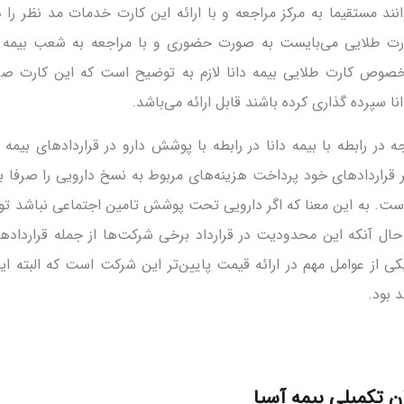
نند مستقیما به مرکز مراجعه و با ارائه این کارت خدمات مد نظر را 
ت طلایی می‌بایست به صورت حضوری و با مراجعه به شعب بیمه دان
 خصوص کارت طلایی بیمه دانا لازم به توضیح است که این کارت صرف
ا سپرده گذاری کرده باشند قابل ارائه می‌باشد.
ه در رابطه با بیمه دانا در رابطه با پوشش دارو در قراردادهای بیمه
ثر قراردادهای خود پرداخت هزینه‌های مربوط به نسخ دارویی را صرفا ب
ه‌است. به این معنا که اگر دارویی تحت پوشش تامین اجتماعی نباشد توس
حال آنکه این محدودیت در قرارداد برخی شرکت‌ها از جمله قرارداد
کی از عوامل مهم در ارائه قیمت پایین‌تر این شرکت است که البته ا
 بود.
 تکمیلی بیمه آسیا