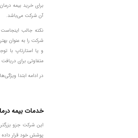
برای خرید بیمه درمان
آن شرکت می‌باشد.
نکته جالب اینجاست ک
شرکت را به عنوان بهت
و یا استارتاپ با ت
متفاوتی برای دریافت 
در ادامه ابتدا ویژگی‌ه
خدمات بیمه درمان
این شرکت جزو بزرگتری
پوشش خود قرار داده 