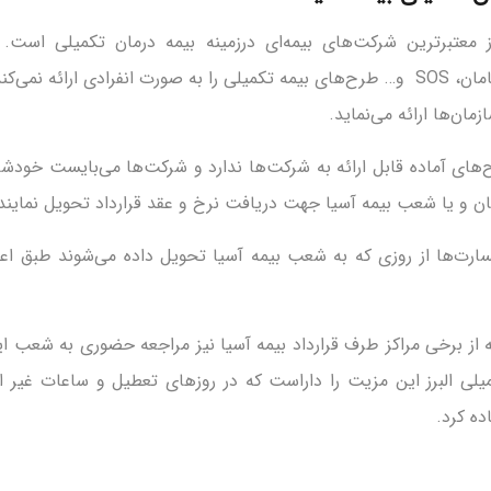
ز معتبرترین شرکت‌های بیمه‌ای درزمینه بیمه درمان تکمیلی است
شرکت‌های بیمه ما، سامان، SOS و… طرح‌های بیمه تکمیلی را به صورت انفرادی ارائ
مان‌ها ارائه می‌نماید.
های آماده قابل ارائه به شرکت‌ها ندارد و شرکت‌ها می‌بایست خودش
گان و یا شعب بیمه آسیا جهت دریافت نرخ و عقد قرارداد تحویل نمایند
ه از برخی مراکز طرف قرارداد بیمه آسیا نیز مراجعه حضوری به شعب 
یلی البرز این مزیت را داراست که در روزهای تعطیل و ساعات غیر اد
ده کرد.