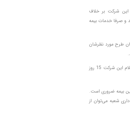
. این شرکت بر خلاف
ه نمی‌کند و صرفا خدمات بیمه
ان طرح مورد نظرشان
.
بازه زمانی پرداخت خسارت‌ها از روزی که به شعب بیمه آسیا تحویل داده می‌شوند طبق اعلام این شرکت 15 روز
این بیمه ضروری است.
اری شعبه می‌توان از