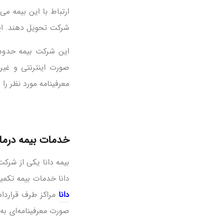
ارتباط با این بیمه 
شرکت تحویل دهند. این شرکت به گروههای 
صورت اینترنتی و غی
معرفینامه مورد نظر ر
خدمات بیمه درمان
بیمه دانا یکی از شرک
دانا خدمات بیمه تکمی
دانا
مراکز طرف قرارداد 
صورت معرفینامه‌ای به 