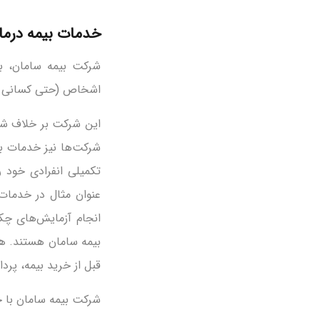
خدمات بیمه درما
شرکت بیمه سامان، ب
اشخاص (حتی کسانی که بیمه پایه تا
تکمیلی انفرادی خود 
عنوان مثال در خدمات
انجام آزمایش‌های 
بیمه سامان هستند. هم
قبل از خرید بیمه، پر
شرکت بیمه سامان با حدود 700 مرکز درمانی در سراسر کشور طر