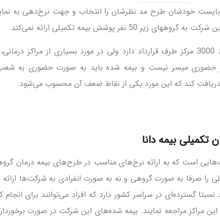
می‌بایست خودشان طرح مد نظرشان را انتخاب و جهت نرخ‌دهی به نمای
زیر 50 نفر پوشش بیمه تکمیلی ارائه نمی‌کند.
این شرکت بیمه حدود 3000 مرکز طرف قرارداد دارد ولی در مورد بسیاری از مراکز د
ر حضوری میسر نیست و بیمه شده باید به صورت حضوری به شعب بی
ا دریافت کند که این مورد یکی از نقاط ضعف آن محسوب ‌می‌شود.
 تکمیلی بیمه دانا
ت‌هایی است که به ارائه نرخ‌های مناسب در طرح‌های بیمه درمان گر
لی را صرفا به صورت گروهی و نه به صورت انفرادی به شرکت‌ها ارائه م
نسبتا گسترده‌ای در سراسر کشور دارد که افراد می‌توانند برای انجام
این مراکز مراجعه نمایند. بیمه شده‌های این شرکت در صورت برخوردار