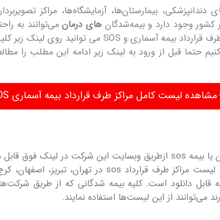
دندانپزشکی، بیمارستان‌ها، آزمایشگاه‌ها، مراکز تصویربردا
ر کشور وجود دارد و بیمه‌شدگان
های درمان
می‌توانند به راحتی
 SOS می توانید روی لینک زیر کلیک نمایید.
یم حتما قبل از ورود به لینک زیر ادامه این مطلب را مطالعه ب
مشاهده لیست کامل مراکز طرف قرارداد بیمه آسماری SOS
وق قابل مشاهده است.
جهت سهولت استفاده بیمه شدگان عزیز، لیست مراکز طرف قرا
 قابل دانلود است. کلیه بیمه شدگانی که از طریق شرکت‌ها