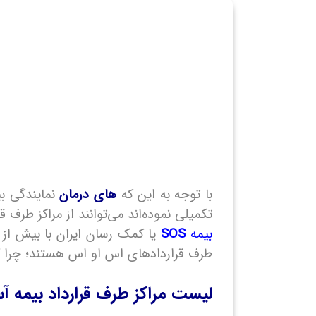
با توجه به این که
های درمان
نمایندگی بیمه آسماری با کد 01
تکمیلی نموده‌اند می‌توانند از مراکز طرف قرارداد بیمه SOS بدون پرداخت هزینه در
بیمه
SOS
طرف قراردادهای اس او اس هستند؛ چرا ک
لیست مراکز طرف قرارداد بیمه آ