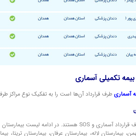
بیمه تکمیلی آسماری
ه آسماری
طرف قرارداد آن‌ها است را به تفکیک نوع مراکز طرف 
ی
بیمارستان های مطرح در سراسر کشور طرف قرارداد آسماری و SOS 
، بیمارستان لاله، بیمارستان عرفان، بیمارستان تریتا، بیمار