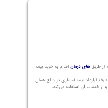
های درمان
اقدام به خرید بیمه
داد دارد. مراکز طرف قرارداد بیمه آسماری در واقع همان
از خدمات آن استفاده می‌کند.