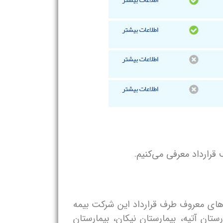
قرارداد معرفی می‌کنیم.
هستند. در ادامه لیست بیمارستان های معروف طرف قرارداد این شرکت بیمه
ستان آتیه، بیمارستان نیکان، بیمارستان