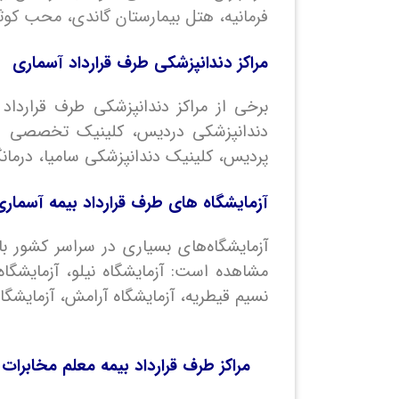
فرمانیه، هتل بیمارستان گاندی، محب کوثر 
مراکز دندانپزشکی طرف قرارداد آسماری
برخی از مراکز دندانپزشکی طرف قرارداد 
دندانپزشکی دردیس، کلینیک تخصصی دند
پردیس، کلینیک دندانپزشکی سامیا، درمان
آزمایشگاه های طرف قرارداد بیمه آسماری
مشاهده است: آزمایشگاه نیلو، آزمایشگاه ق
نسیم قیطریه، آزمایشگاه آرامش، آزمایشگاه
مراکز طرف قرارداد بیمه معلم مخابرات