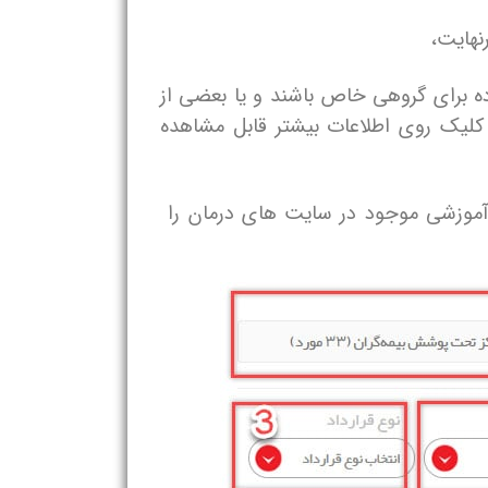
نهایت،
اده برای گروهی خاص باشند و یا بعضی از
در صورت وجود با کلیک روی اطلاعات بیشتر قابل مشاهده
ی آموزشی موجود در سایت های درمان را