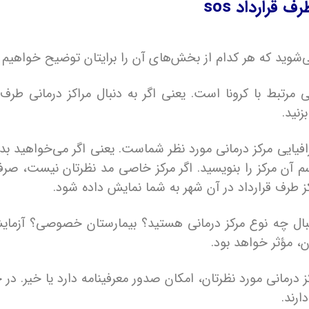
قرارداد sos
می‌شوید که هر کدام از بخش‌های آن را برایتان توضیح خواهیم د
زنید.
فیایی مرکز درمانی مورد نظر شماست. یعنی اگر می‌خواهید بدا
توانید اسم آن مرکز را بنویسید. اگر مرکز خاصی مد نظرتان نیست، ص
ز طرف قرارداد در آن شهر به شما نمایش داده شود.
ال چه نوع مرکز درمانی هستید؟ بیمارستان خصوصی؟ آزمای
ن، مؤثر خواهد بود.
 درمانی مورد نظرتان، امکان صدور معرفینامه دارد یا خیر. در 