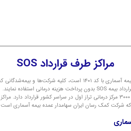
مراکز طرف قرارداد SOS
14 است، کلیه شرکت‌ها و بیمه‌شدگانی که از طریق
مانی استفاده نمایند.
یا کمک رسان ایران با بیش از 3000 مرکز درمانی تراز اول در سراسر کشور قرار
ه شرکت کمک رسان ایران سهامدار عمده بیمه آسماری است و 
سماری