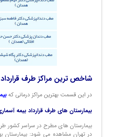
شاخص ترین مراکز طرف قرارداد 
در این قسمت بهترین مراکز درمانی که
بیم
بیمارستان های طرف قرارداد بیمه آسمار
در تهران مشاهده می شود: بیمارستان بهمن