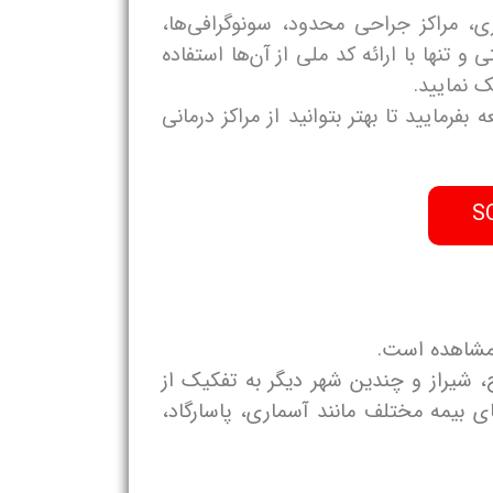
ری، مراکز جراحی محدود، سونوگرافی‌ها،
 و تنها با ارائه کد ملی از آن‌ها استفاده
فرمایید تا بهتر بتوانید از مراکز درمانی
رداد sos در تهران، تبریز، اصفهان، کرج، شیراز و چندین شهر دیگر به تفکیک از
ی بیمه مختلف مانند آسماری، پاسارگاد،