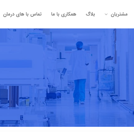
مشتریان
بلاگ
همکاری با ما
تماس با های درمان