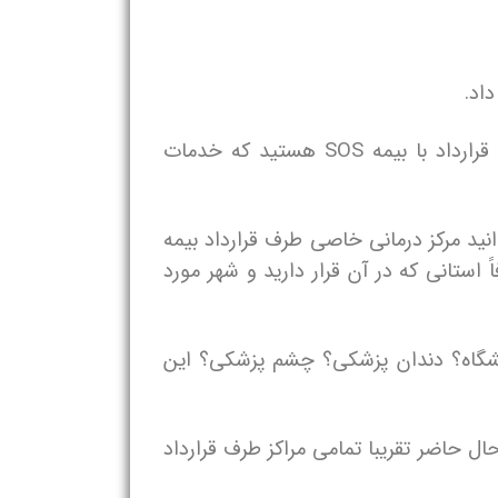
اد.
، مربوط به فیلتر مراکز درمانی مرتبط با کرونا است. یعنی اگر به دنبال مراکز درمانی طرف قرارداد با بیمه SOS هستید که خدمات
نید مرکز درمانی خاصی طرف قرارداد بیمه
رفاً استانی که در آن قرار دارید و شهر مورد
شگاه؟ دندان پزشکی؟ چشم پزشکی؟ این
حال حاضر تقریبا تمامی مراکز طرف قرارداد