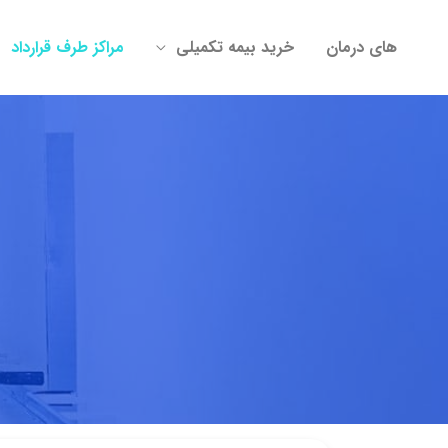
های درمان
خرید بیمه تکمیلی
مراکز طرف قرارداد