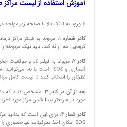
آموزش استفاده از لیست مراکز طرف 
با ورود به لینک بالا با صفحه زیر مواجه 
کادر شماره ۱
کرونایی هم ارائه کند، باید تیک مربوطه را ب
کادر ۲،
مربوط به فیلتر نام و موقعیت جغرا
آسماری و SOS است یا نه، می‌
نظرتان را انتخاب کنید تا لیست کامل مراک
بعد از آن در کادر ۳
، مشخص کنید که دنب
مورد در سریعتر پیدا شدن مرکز مورد نظرتا
کادر شمار ۴
، برای این است که بدانید مرکز
SOS امکان اخذ معرفینامه غیرحضوری را دارند.