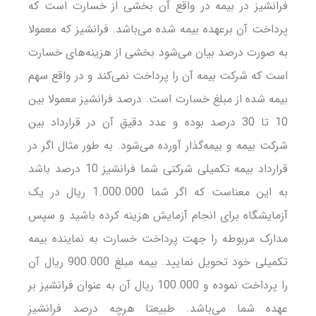
فرانشیز در بیمه در واقع آن بخشی از خسارت است که
پرداخت آن برعهده بیمه شده می‌باشد. فرانشیز که معمولا
به صورت درصد بیان می‌شود بخشی از هزینه‌های خسارت
است که شرکت بیمه آن را پرداخت نمی‌کند و در واقع سهم
بیمه شده از مبلغ خسارت است. درصد فرانشیز معمولا بین
10 تا 30 درصد بوده و عدد دقیق آن در قرارداد بین
شرکت بیمه و بیمه‌گذار آورده می‌شود. به طور مثال اگر در
قرارداد بیمه تکمیلی شرکتی شما فرانشیز 10 درصد باشد
به این معناست که اگر شما 1.000.000 ریال در یک
آزمایشگاه برای انجام آزمایش هزینه کرده باشید و سپس
مدارک مربوطه را جهت پرداخت خسارت به نماینده بیمه
تکمیلی خود تحویل نمایید. بیمه مبلغ 900.000 ریال آن
را پرداخت نموده و 100.000 ریال آن به عنوان فرانشیز بر
عهده شما می‌باشد. طبیعتا هرچه درصد فرانشیز