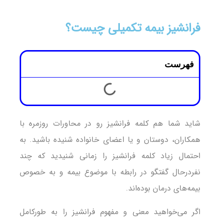
فرانشیز بیمه تکمیلی چیست؟
فهرست
شاید شما هم کلمه فرانشیز رو در محاورات روزمره با
همکاران، دوستان و یا اعضای خانواده شنیده باشید. به
احتمال زیاد کلمه فرانشیز را زمانی شنیدید که چند
نفردرحال گفتگو در رابطه با موضوع بیمه و به خصوص
بیمه‌های درمان بوده‌اند.
اگر می‌خواهید معنی و مفهوم فرانشیز را به طورکامل