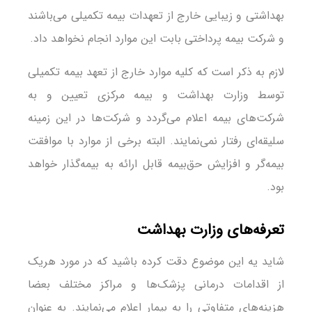
بهداشتی و زیبایی خارج از تعهدات بیمه تکمیلی می‌باشند
و شرکت بیمه پرداختی بابت این موارد انجام نخواهد داد.
لازم به ذکر است که کلیه موارد خارج از تعهد بیمه تکمیلی
توسط وزارت بهداشت و بیمه مرکزی تعیین و به
شرکت‌های بیمه اعلام می‌گردد و شرکت‌ها در این زمینه
سلیقه‌ای رفتار نمی‌نمایند. البته برخی از موارد با موافقت
بیمه‌گر و افزایش حق‌بیمه قابل ارائه به بیمه‌گذار خواهد
بود.
تعرفه‌های وزارت بهداشت
شاید یه این موضوع دقت کرده باشید که در مورد هریک
از اقدامات درمانی پزشک‌ها و مراکز مختلف بعضا
هزینه‌های متفاوتی را به بیمار اعلام می‌نمایند. به عنوان