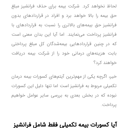
لحاظ نخواهد کرد. شرکت بیمه برای حذف فرانشیز مبلغ
حق بیمه را بالا خواهد برد و افراد در قراردادهای بدون
فرانشیز حق بیمه‌های بالاتری را نسبت به قراردادهای با
فرانشیز پرداخت می‌نمایند. اما آیا این بدان معنی است
که در چنین قراردادهایی بیمه‌شدگان کل مبلغ پرداختی
بابت هزینه‌های درمانی خود را از شرکت بیمه دریافت
خواهند کرد؟
خیر، اگرچه یکی از مهم‌ترین آیتم‌های کسورات بیمه درمان
تکمیلی مربوط به فرانشیز است اما تنها دلیل این کسورات
نبوده که در بخش بعدی به بررسی سایر عوامل خواهیم
پرداخت.
آیا کسورات بیمه تکمیلی فقط شامل فرانشیز