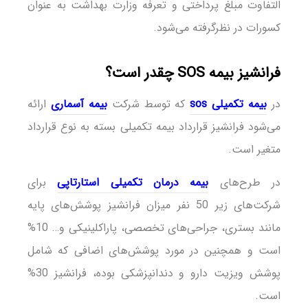
التفاوت مبلغ پرداختی و تعرفه وزارت بهداشت به عنوان
کسورات در نظرگرفته می‌شود.
فرانشیز بیمه SOS چقدر است؟
در
بیمه تکمیلی sos
که توسط شرکت
بیمه آسماری
ارائه
می‌شود فرانشیز قرارداد بیمه تکمیلی بسته به نوع قرارداد
متغیر است.
در طرح‌های
بیمه درمان تکمیلی استارتاپی
برای
شرکت‌های زیر 50 نفر میزان فرانشیز پوشش‌های پایه
مانند بستری، جراحی‌های تخصصی، پاراکلینیکی و… 10%
است و همچنین در مورد پوشش‌های اضافی که شامل
پوشش ویزیت دارو و دندانپزشکی بوده، فرانشیز 30%
است.