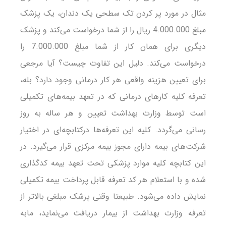
مثال در مورد پر کردن تک سطحی یک دندان، یک پزشک
مبلغ 4.000.000 ریال را از شما درخواست می‌کند و پزشک
دیگری برای همان کار از شما مبلغ 7.000.000 را
درخواست می‌کند. دلیل این تفاوت چیست؟ آیا مرجعی
برای تعیین هزینه واقعی هر کار درمانی وجود دارد؟ بله،
تعرفه کلیه کارهای درمانی که در تعهد بیمه‌های تکمیلی
است توسط وزارت بهداشت تعیین و هر ساله به روز
رسانی می‌گردد. کلیه این تعرفه‌ها درکتابچه‌ای در اختیار
شرکت‌های بیمه دارای مجوز بیمه مرکزی قرار می‌گیرد. در
این کتابچه کلیه موارد پزشکی تحت تعهد بیمه کدگذاری
شده و با استعلام هر کد تعرفه قابل پرداخت بیمه تکمیلی
نمایش داده می‌شود. طبیعتا وقتی پزشک مبلغی بالاتر از
تعرفه وزارت بهداشت از بیمار دریافت می‌نماید، مابه