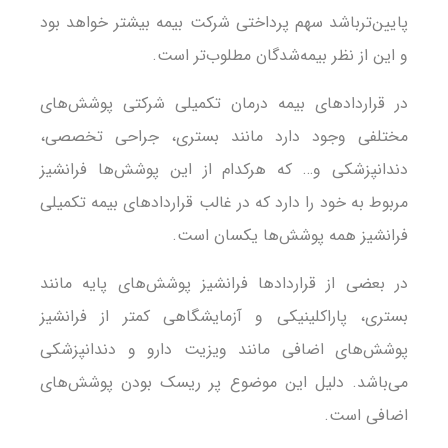
پایین‌ترباشد سهم پرداختی شرکت بیمه بیشتر خواهد بود
و این از نظر بیمه‌شدگان مطلوب‌تر است.
در قراردادهای بیمه درمان تکمیلی شرکتی پوشش‌های
مختلفی وجود دارد مانند بستری، جراحی تخصصی،
دندانپزشکی و… که هرکدام از این پوشش‌ها فرانشیز
مربوط به خود را دارد که در غالب قراردادهای بیمه تکمیلی
فرانشیز همه پوشش‌ها یکسان است.
در بعضی از قراردادها فرانشیز پوشش‌های پایه مانند
بستری، پاراکلینیکی و آزمایشگاهی کمتر از فرانشیز
پوشش‌های اضافی مانند ویزیت دارو و دندانپزشکی
می‌باشد. دلیل این موضوع پر ریسک بودن پوشش‌های
اضافی است.