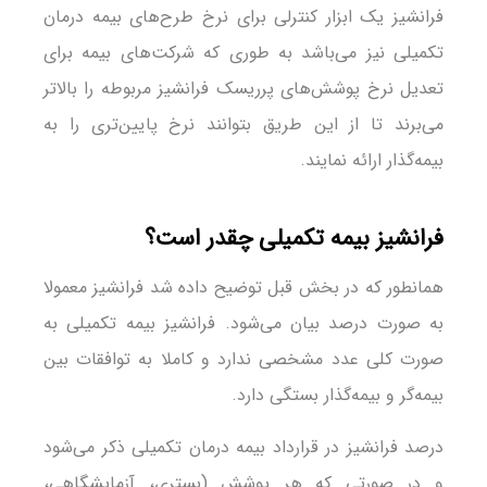
فرانشیز یک ابزار کنترلی برای نرخ طرح‌های بیمه درمان
تکمیلی نیز می‌باشد به طوری که شرکت‌های بیمه برای
تعدیل نرخ پوشش‌های پرریسک فرانشیز مربوطه را بالاتر
می‌برند تا از این طریق بتوانند نرخ پایین‌تری را به
بیمه‌گذار ارائه نمایند.
فرانشیز بیمه تکمیلی چقدر است؟
همانطور که در بخش قبل توضیح داده شد فرانشیز معمولا
به صورت درصد بیان می‌شود. فرانشیز بیمه تکمیلی به
صورت کلی عدد مشخصی ندارد و کاملا به توافقات بین
بیمه‌گر و بیمه‌گذار بستگی دارد.
درصد فرانشیز در قرارداد بیمه درمان تکمیلی ذکر می‌شود
و در صورتی که هر پوشش (بستری، آزمایشگاهی،