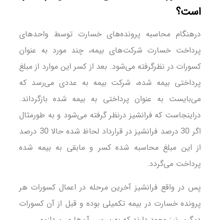
است؟
درهنگام محاسبه پرونده‌های خسارت توسط واحدهای
پرداخت خسارت شرکت‌های بیمه، چند مورد به عنوان
کسورات در نظرگرفته می‌شود. بعد از کسر این موارد از مبلغ
پرداختی بیمه شده، شرکت بیمه به عددی می‌رسد که
می‌بایست به عنوان پرداختی به بیمه شده بازگرداند.
دراینجاست که فرانشیز درنظر گرفته می‌شود و به طورمثال
اگر 30 درصد فرانشیز در قرارداد لحاظ شده حالا 30 درصد
از این مبلغ محاسبه شده کسر و مابقی به بیمه شده
پرداخت می‌گردد.
پس در واقع فرانشیز آخرین مرحله در اعمال کسورات هر
پرونده خسارت در بیمه تکمیلی بوده و قبل از آن کسورات
دیگری نیز وجود دارند که به بررسی آن‌ها می‌پردازیم.