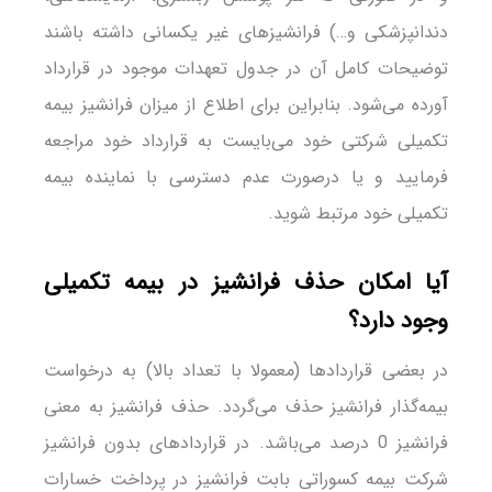
دندانپزشکی و…) فرانشیزهای غیر یکسانی داشته باشند
توضیحات کامل آن در جدول تعهدات موجود در قرارداد
آورده می‌شود. بنابراین برای اطلاع از میزان فرانشیز بیمه
تکمیلی شرکتی خود می‌بایست به قرارداد خود مراجعه
فرمایید و یا درصورت عدم دسترسی با نماینده بیمه
تکمیلی خود مرتبط شوید.
آیا امکان حذف فرانشیز در بیمه تکمیلی
وجود دارد؟
در بعضی قراردادها (معمولا با تعداد بالا) به درخواست
بیمه‌گذار فرانشیز حذف می‌گردد. حذف فرانشیز به معنی
فرانشیز 0 درصد می‌باشد. در قراردادهای بدون فرانشیز
شرکت بیمه کسوراتی بابت فرانشیز در پرداخت خسارات