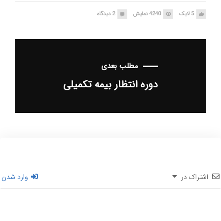
5
لایک
4240
نمایش
2
دیدگاه
مطلب بعدی
دوره انتظار بیمه تکمیلی
اشتراک در
وارد شدن