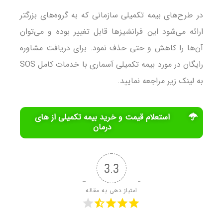
در طرح‌های بیمه تکمیلی سازمانی که به گروه‌های بزرگتر
ارائه می‌شود این فرانشیزها قابل تغییر بوده و می‌توان
آن‌ها را کاهش و حتی حذف نمود. برای دریافت مشاوره
رایگان در مورد بیمه تکمیلی آسماری با خدمات کامل SOS
به لینک زیر مراجعه نمایید.
استعلام قیمت و خرید بیمه تکمیلی از های
درمان
3.3
امتیاز دهی به مقاله