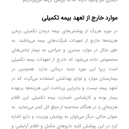
موارد خارج از تعهد بیمه تکمیلی
در مورد هریک از پوشش‌های بیمه درمان تکمیلی برخی
هزینه‎‌ها خارج از تعهدات شرکت‌های بیمه می‌باشند. به
طور مثال در موارد بستری و جراحی به بیمار لباس‌های
مخصوص داده می‌شود که خارج از تعهدات بیمه تکمیلی
است زیرا این مورد جنبه درمانی ندارد. همچنین در
بیمارستان موارد و لوازم بهداشتی استفاده می‌گردد که در
تعهد بیمه نیست و بنابراین پرداخت این هزینه‌ها برعهده
بیمار بوده و کارشناس خسارت بیمه تکمیلی این اقلام
هزینه‌ای را در هنگام محاسبه از مبلغ کل کسر می‌نماید. به
عنوان مثالی دیگر می‌توان به پوشش ویزیت و دارو اشاره
کرد در این پوشش کلیه داروهای مکمل و اقلام آرایشی و