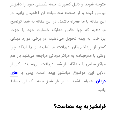
متوجه شوید و دلیل کسورات بیمه تکمیلی خود را دقیق‌تر
بررسی کرده و از صحت محاسبات آن اطمینان یابید در
این مقاله با ما همراه باشید. در این مقاله به شما توضیح
می‌دهیم که چرا وقتی مدارک خسارت خود را جهت
پرداخت به بیمه تحویل می‌دهید، در برخی موارد مبلغی
کمتر از پرداختی‌تان دریافت می‌نمایید و یا اینکه چرا
وقتی با معرفینامه به مراکز درمانی مراجعه می‌کنید باز هم
مراکز مبلغی را جداگانه از شما دریافت می‌نمایند. یکی از
دلایل این موضوع فرانشیز بیمه است. پس با
های
درمان
همراه باشید تا بر فرانشیز بیمه تکمیلی تسلط
یابید.
فرانشیز به چه معناست؟